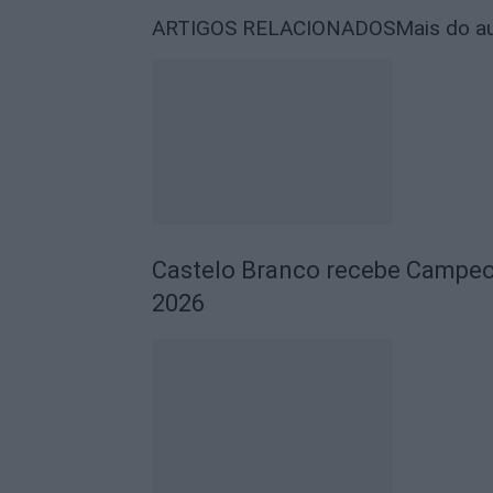
ARTIGOS RELACIONADOS
Mais do a
Castelo Branco recebe Campeo
2026