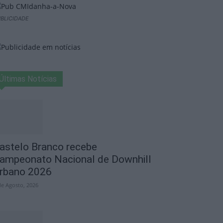
BLICIDADE
Últimas Notícias
astelo Branco recebe
ampeonato Nacional de Downhill
rbano 2026
de Agosto, 2026